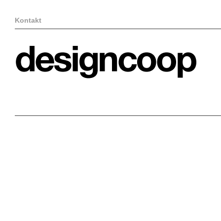
Kontakt