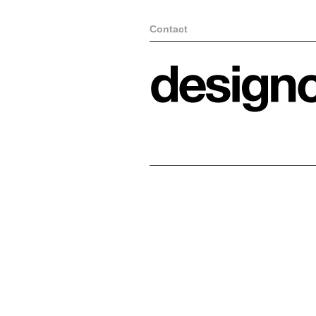
Contact